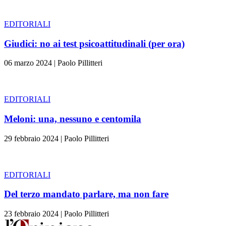
EDITORIALI
Giudici: no ai test psicoattitudinali (per ora)
06 marzo 2024
|
Paolo Pillitteri
EDITORIALI
Meloni: una, nessuno e centomila
29 febbraio 2024
|
Paolo Pillitteri
EDITORIALI
Del terzo mandato parlare, ma non fare
23 febbraio 2024
|
Paolo Pillitteri