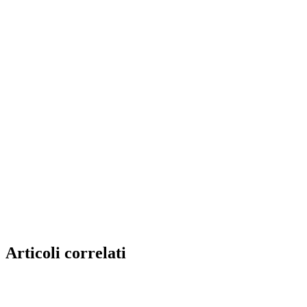
Articoli correlati