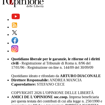
Quotidiano liberale per le garanzie, le riforme ed i diritti
civili
- Registrazione al Tribunale di Roma n. 8/96 del
17/01/96 - Registrazione on-line n. 144/09 del 30/09/09
Quotidiano ideato e rifondato da
ARTURO DIACONALE
Direttore Responsabile:
ANDREA MANCIA
Caporedattore:
STEFANO CECE
COPYRIGHT 2026 L'OPINIONE DELLE LIBERTÀ
AMICI DE L'OPINIONE soc.coop.
Impresa beneficiaria
per questa testata dei contributi di cui alla legge n. 250/1990 e