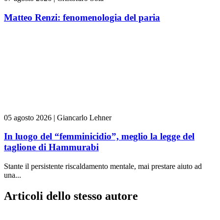
Matteo Renzi: fenomenologia del paria
05 agosto 2026
|
Giancarlo Lehner
In luogo del “femminicidio”, meglio la legge del
taglione di Hammurabi
Stante il persistente riscaldamento mentale, mai prestare aiuto ad
una...
Articoli dello stesso autore