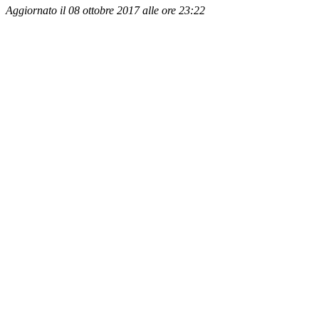
Aggiornato il 08 ottobre 2017 alle ore 23:22