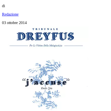
di
Redazione
03 ottobre 2014