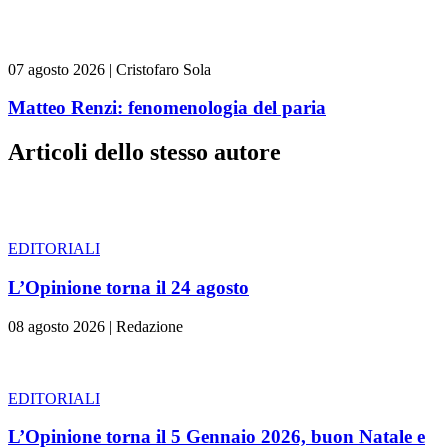
07 agosto 2026
|
Cristofaro Sola
Matteo Renzi: fenomenologia del paria
Articoli dello stesso autore
EDITORIALI
L’Opinione torna il 24 agosto
08 agosto 2026
|
Redazione
EDITORIALI
L’Opinione torna il 5 Gennaio 2026, buon Natale e