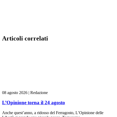
Articoli correlati
08 agosto 2026
|
Redazione
L’Opinione torna il 24 agosto
Anche quest’anno, a ridosso del Ferragosto, L’Opinione delle