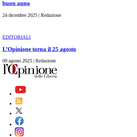
buon anno
24 dicembre 2025
|
Redazione
EDITORIALI
L’Opinione torna il 25 agosto
09 agosto 2025
|
Redazione