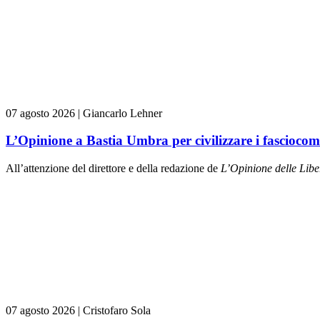
07 agosto 2026
|
Giancarlo Lehner
L’Opinione a Bastia Umbra per civilizzare i fasciocom
All’attenzione del direttore e della redazione de
L’Opinione delle L
ibe
07 agosto 2026
|
Cristofaro Sola