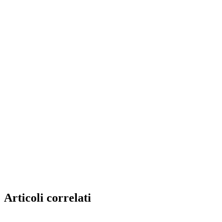
Articoli correlati