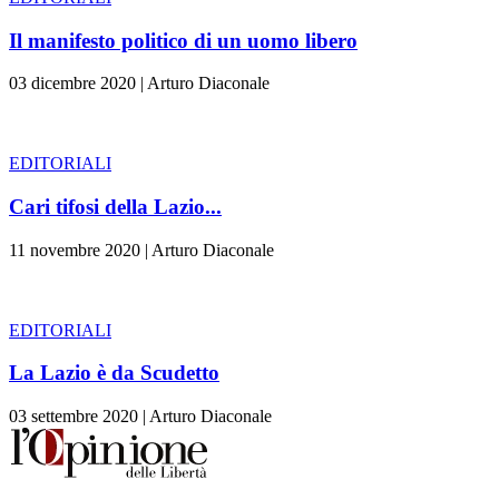
Il manifesto politico di un uomo libero
03 dicembre 2020
|
Arturo Diaconale
EDITORIALI
Cari tifosi della Lazio...
11 novembre 2020
|
Arturo Diaconale
EDITORIALI
La Lazio è da Scudetto
03 settembre 2020
|
Arturo Diaconale