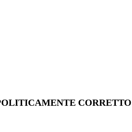
L POLITICAMENTE CORRETTO