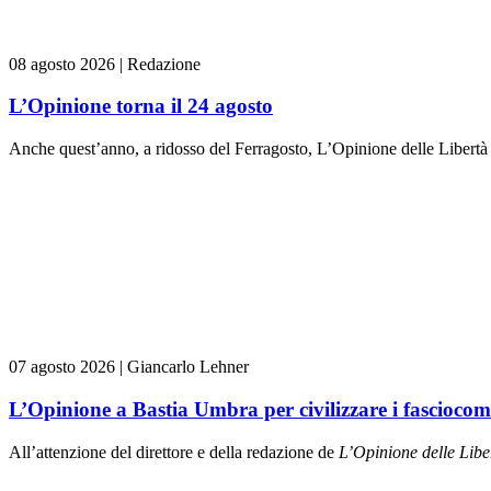
08 agosto 2026
|
Redazione
L’Opinione torna il 24 agosto
Anche quest’anno, a ridosso del Ferragosto, L’Opinione delle Libertà
07 agosto 2026
|
Giancarlo Lehner
L’Opinione a Bastia Umbra per civilizzare i fasciocom
All’attenzione del direttore e della redazione de
L’Opinione delle L
ibe