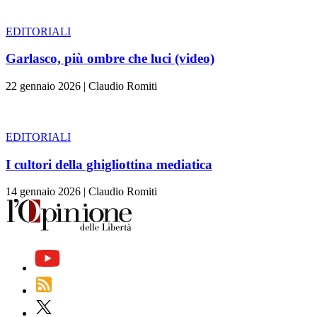
EDITORIALI
Garlasco, più ombre che luci (video)
22 gennaio 2026
|
Claudio Romiti
EDITORIALI
I cultori della ghigliottina mediatica
14 gennaio 2026
|
Claudio Romiti