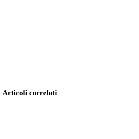
Articoli correlati