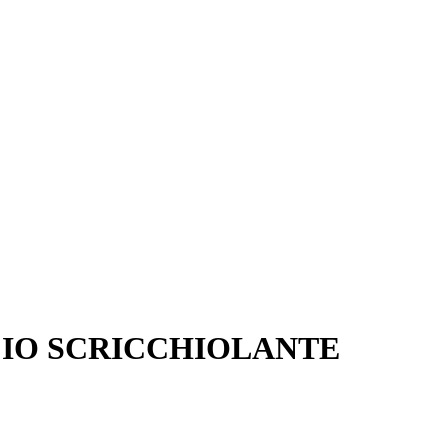
CIO SCRICCHIOLANTE