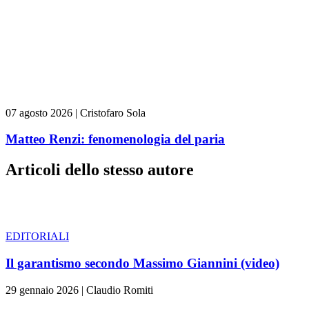
07 agosto 2026
|
Cristofaro Sola
Matteo Renzi: fenomenologia del paria
Articoli dello stesso autore
EDITORIALI
Il garantismo secondo Massimo Giannini (video)
29 gennaio 2026
|
Claudio Romiti