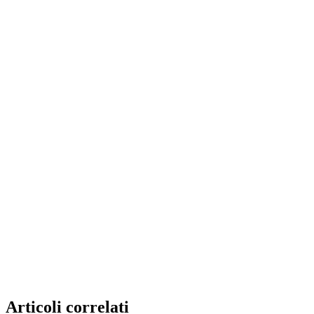
Articoli correlati