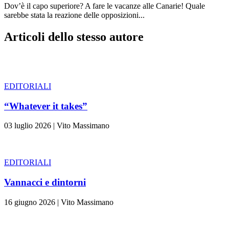
Dov’è il capo superiore? A fare le vacanze alle Canarie! Quale
sarebbe stata la reazione delle opposizioni...
Articoli dello stesso autore
EDITORIALI
“Whatever it takes”
03 luglio 2026
|
Vito Massimano
EDITORIALI
Vannacci e dintorni
16 giugno 2026
|
Vito Massimano