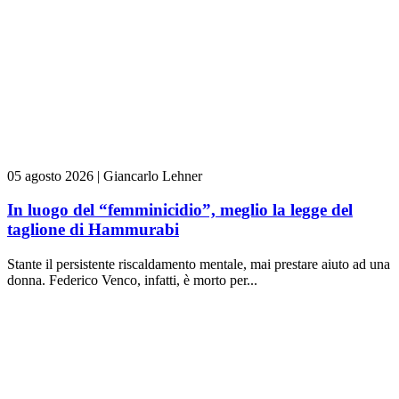
05 agosto 2026
|
Giancarlo Lehner
In luogo del “femminicidio”, meglio la legge del
taglione di Hammurabi
Stante il persistente riscaldamento mentale, mai prestare aiuto ad una
donna. Federico Venco, infatti, è morto per...