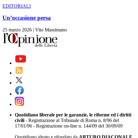
EDITORIALI
Un’occasione persa
25 marzo 2026
|
Vito Massimano
Quotidiano liberale per le garanzie, le riforme ed i diritti
civili
- Registrazione al Tribunale di Roma n. 8/96 del
17/01/96 - Registrazione on-line n. 144/09 del 30/09/09
Quotidiano ideato e rifondato da
ARTURO DIACONALE