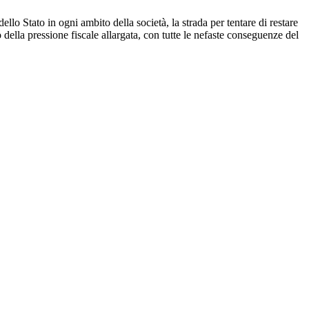
ello Stato in ogni ambito della società, la strada per tentare di restare
della pressione fiscale allargata, con tutte le nefaste conseguenze del