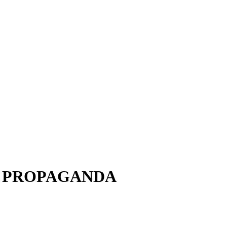
E PROPAGANDA