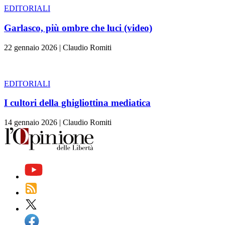
EDITORIALI
Garlasco, più ombre che luci (video)
22 gennaio 2026
|
Claudio Romiti
EDITORIALI
I cultori della ghigliottina mediatica
14 gennaio 2026
|
Claudio Romiti