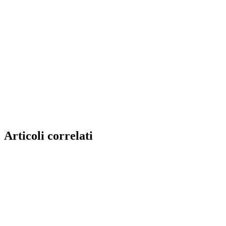
Articoli correlati