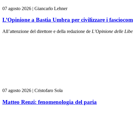
07 agosto 2026
|
Giancarlo Lehner
L’Opinione a Bastia Umbra per civilizzare i fasciocom
All’attenzione del direttore e della redazione de
L’Opinione delle L
ibe
07 agosto 2026
|
Cristofaro Sola
Matteo Renzi: fenomenologia del paria