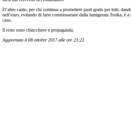
D’altro canto, per chi continua a promettere pasti gratis per tutti, dand
nell’euro, evitando di farsi commissariare dalla famigerata Troika, è a
caso.
Il resto sono chiacchiere e propaganda.
Aggiornato il 08 ottobre 2017 alle ore 23:23