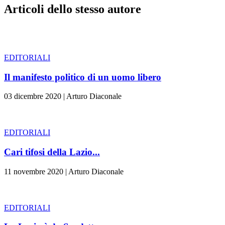
Articoli dello stesso autore
EDITORIALI
Il manifesto politico di un uomo libero
03 dicembre 2020
|
Arturo Diaconale
EDITORIALI
Cari tifosi della Lazio...
11 novembre 2020
|
Arturo Diaconale
EDITORIALI