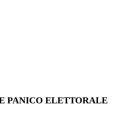
 E PANICO ELETTORALE