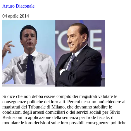
Arturo Diaconale
04 aprile 2014
Si dice che non debba essere compito dei magistrati valutare le
conseguenze politiche dei loro atti. Per cui nessuno può chiedere ai
magistrati del Tribunale di Milano, che dovranno stabilire le
condizioni degli arresti domiciliari o dei servizi sociali per Silvio
Berlusconi in applicazione della sentenza per frode fiscale, di
modulare le loro decisioni sulle loro possibili conseguenze politiche.