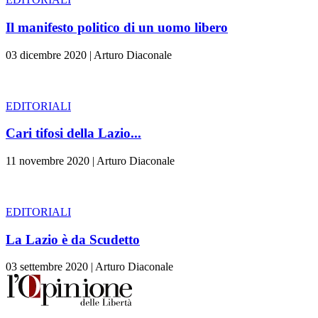
Il manifesto politico di un uomo libero
03 dicembre 2020
|
Arturo Diaconale
EDITORIALI
Cari tifosi della Lazio...
11 novembre 2020
|
Arturo Diaconale
EDITORIALI
La Lazio è da Scudetto
03 settembre 2020
|
Arturo Diaconale