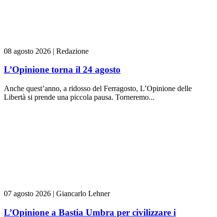
08 agosto 2026
|
Redazione
L’Opinione torna il 24 agosto
Anche quest’anno, a ridosso del Ferragosto, L’Opinione delle
Libertà si prende una piccola pausa. Torneremo...
07 agosto 2026
|
Giancarlo Lehner
L’Opinione a Bastia Umbra per civilizzare i