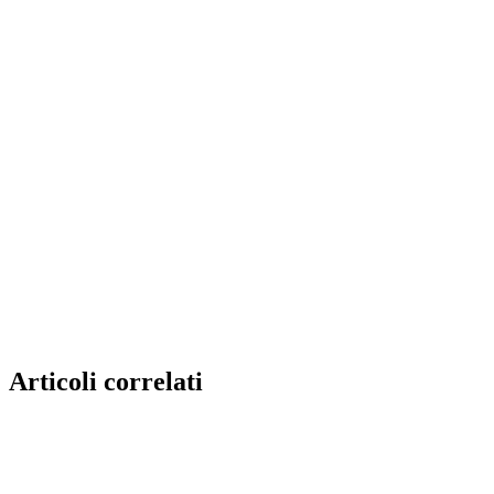
Articoli correlati