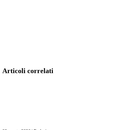
Articoli correlati