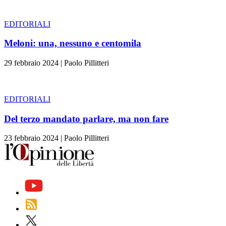
EDITORIALI
Meloni: una, nessuno e centomila
29 febbraio 2024
|
Paolo Pillitteri
EDITORIALI
Del terzo mandato parlare, ma non fare
23 febbraio 2024
|
Paolo Pillitteri