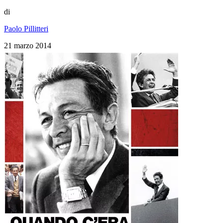
di
Paolo Pillitteri
21 marzo 2014