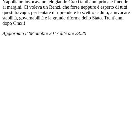
Napolitano invocavano, elogiando Craxi tanti anni prima e finendo
ai margini. Ci voleva un Renzi, che forse neppure è esperto di tutti
questi travagli, per tentare di riprendere lo scettro caduto, a invocare
stabilità, governabilità e la grande riforma dello Stato. Trent’anni
dopo Craxi!
Aggiornato il 08 ottobre 2017 alle ore 23:20