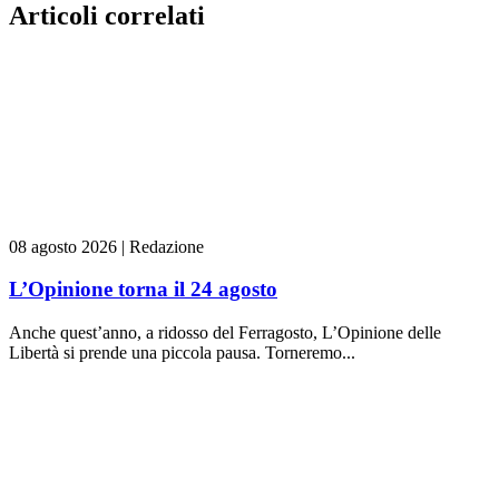
Articoli correlati
08 agosto 2026
|
Redazione
L’Opinione torna il 24 agosto
Anche quest’anno, a ridosso del Ferragosto, L’Opinione delle
Libertà si prende una piccola pausa. Torneremo...