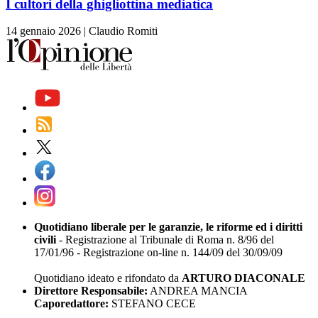
I cultori della ghigliottina mediatica
14 gennaio 2026
|
Claudio Romiti
Quotidiano liberale per le garanzie, le riforme ed i diritti
civili
- Registrazione al Tribunale di Roma n. 8/96 del
17/01/96 - Registrazione on-line n. 144/09 del 30/09/09
Quotidiano ideato e rifondato da
ARTURO DIACONALE
Direttore Responsabile:
ANDREA MANCIA
Caporedattore:
STEFANO CECE