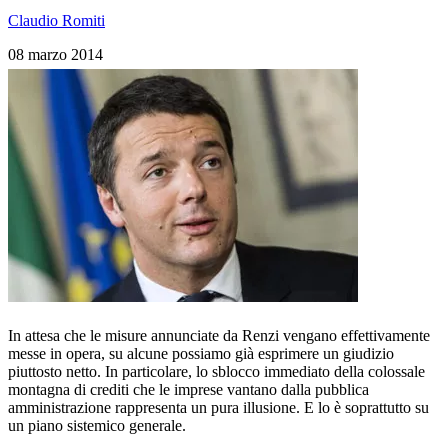
Claudio Romiti
08 marzo 2014
In attesa che le misure annunciate da Renzi vengano effettivamente
messe in opera, su alcune possiamo già esprimere un giudizio
piuttosto netto. In particolare, lo sblocco immediato della colossale
montagna di crediti che le imprese vantano dalla pubblica
amministrazione rappresenta un pura illusione. E lo è soprattutto su
un piano sistemico generale.