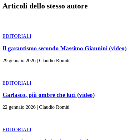
Articoli dello stesso autore
EDITORIALI
Il garantismo secondo Massimo Giannini (video)
29 gennaio 2026
|
Claudio Romiti
EDITORIALI
Garlasco, più ombre che luci (video)
22 gennaio 2026
|
Claudio Romiti
EDITORIALI