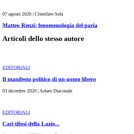
07 agosto 2026
|
Cristofaro Sola
Matteo Renzi: fenomenologia del paria
Articoli dello stesso autore
EDITORIALI
Il manifesto politico di un uomo libero
03 dicembre 2020
|
Arturo Diaconale
EDITORIALI
Cari tifosi della Lazio...