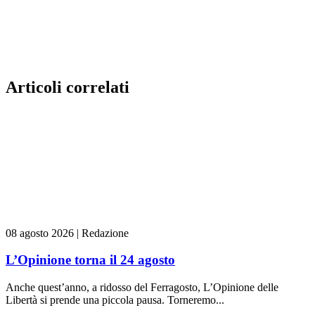
Articoli correlati
08 agosto 2026
|
Redazione
L’Opinione torna il 24 agosto
Anche quest’anno, a ridosso del Ferragosto, L’Opinione delle
Libertà si prende una piccola pausa. Torneremo...