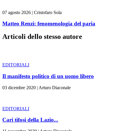
07 agosto 2026
|
Cristofaro Sola
Matteo Renzi: fenomenologia del paria
Articoli dello stesso autore
EDITORIALI
Il manifesto politico di un uomo libero
03 dicembre 2020
|
Arturo Diaconale
EDITORIALI
Cari tifosi della Lazio...