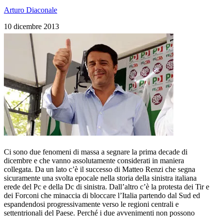
Arturo Diaconale
10 dicembre 2013
Ci sono due fenomeni di massa a segnare la prima decade di
dicembre e che vanno assolutamente considerati in maniera
collegata. Da un lato c’è il successo di Matteo Renzi che segna
sicuramente una svolta epocale nella storia della sinistra italiana
erede del Pc e della Dc di sinistra. Dall’altro c’è la protesta dei Tir e
dei Forconi che minaccia di bloccare l’Italia partendo dal Sud ed
espandendosi progressivamente verso le regioni centrali e
settentrionali del Paese. Perché i due avvenimenti non possono