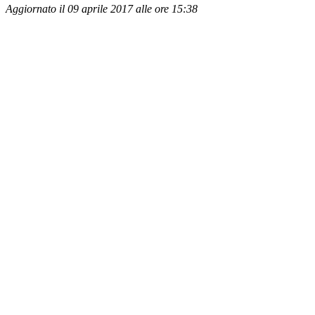
Aggiornato il 09 aprile 2017 alle ore 15:38