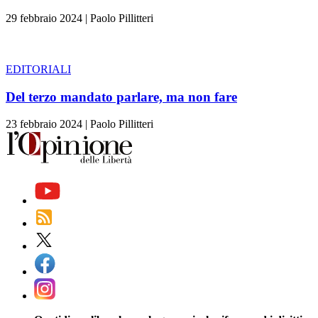
29 febbraio 2024
|
Paolo Pillitteri
EDITORIALI
Del terzo mandato parlare, ma non fare
23 febbraio 2024
|
Paolo Pillitteri