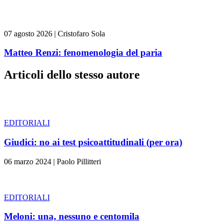
07 agosto 2026
|
Cristofaro Sola
Matteo Renzi: fenomenologia del paria
Articoli dello stesso autore
EDITORIALI
Giudici: no ai test psicoattitudinali (per ora)
06 marzo 2024
|
Paolo Pillitteri
EDITORIALI
Meloni: una, nessuno e centomila