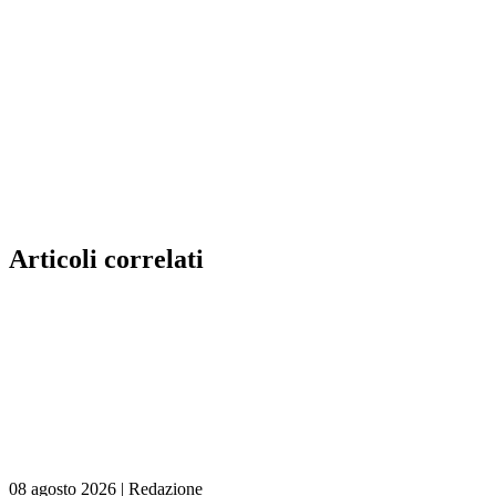
Articoli correlati
08 agosto 2026
|
Redazione