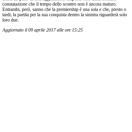
constatazione che il tempo dello scontro non è ancora maturo.
Entrambi, però, sanno che la premiership è una sola e che, presto o
tardi, la partita per la sua conquista dentro la sinistra riguarderà solo
loro due.
Aggiornato il 09 aprile 2017 alle ore 15:25