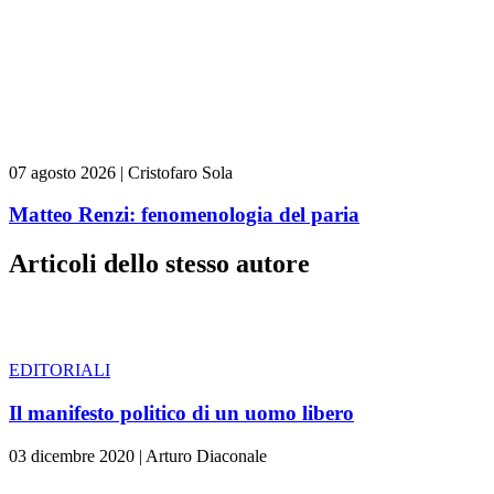
07 agosto 2026
|
Cristofaro Sola
Matteo Renzi: fenomenologia del paria
Articoli dello stesso autore
EDITORIALI
Il manifesto politico di un uomo libero
03 dicembre 2020
|
Arturo Diaconale