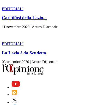
EDITORIALI
Cari tifosi della Lazio...
11 novembre 2020
|
Arturo Diaconale
EDITORIALI
La Lazio è da Scudetto
03 settembre 2020
|
Arturo Diaconale