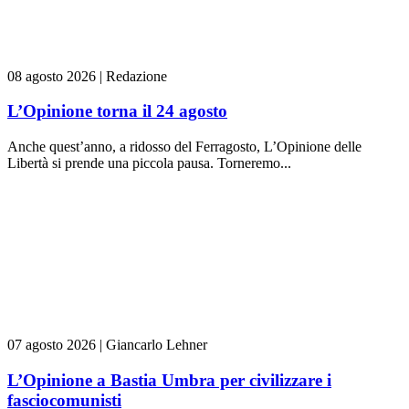
08 agosto 2026
|
Redazione
L’Opinione torna il 24 agosto
Anche quest’anno, a ridosso del Ferragosto, L’Opinione delle
Libertà si prende una piccola pausa. Torneremo...
07 agosto 2026
|
Giancarlo Lehner
L’Opinione a Bastia Umbra per civilizzare i
fasciocomunisti