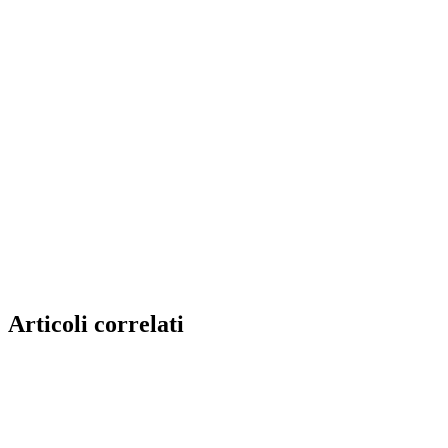
Articoli correlati