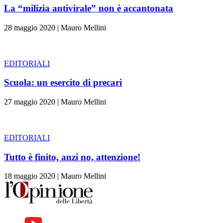
La “milizia antivirale” non è accantonata
28 maggio 2020
|
Mauro Mellini
EDITORIALI
Scuola: un esercito di precari
27 maggio 2020
|
Mauro Mellini
EDITORIALI
Tutto è finito, anzi no, attenzione!
18 maggio 2020
|
Mauro Mellini