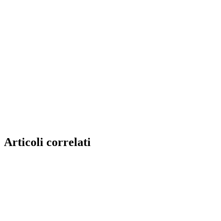
Articoli correlati