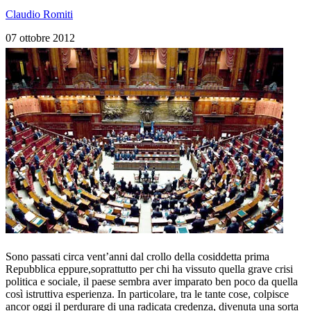
Claudio Romiti
07 ottobre 2012
Sono passati circa vent’anni dal crollo della cosiddetta prima
Repubblica eppure,soprattutto per chi ha vissuto quella grave crisi
politica e sociale, il paese sembra aver imparato ben poco da quella
così istruttiva esperienza. In particolare, tra le tante cose, colpisce
ancor oggi il perdurare di una radicata credenza, divenuta una sorta