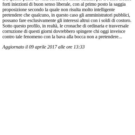
forti iniezioni di buon senso liberale, con al primo posto la saggia
proposizione secondo la quale non risulta molto intelligente
pretendere che qualcuno, in questo caso gli amministratori pubblici,
possano fare esclusivamente gli interessi altrui con i soldi di costoro.
Sotto questo profilo, in realtà, le cronache di ordinaria e trasversale
corruzione di questi giorni dovrebbero spingere chi oggi inveisce
contro tale fenomeno con la bava alla bocca non a pretendere...
Aggiornato il 09 aprile 2017 alle ore 13:33