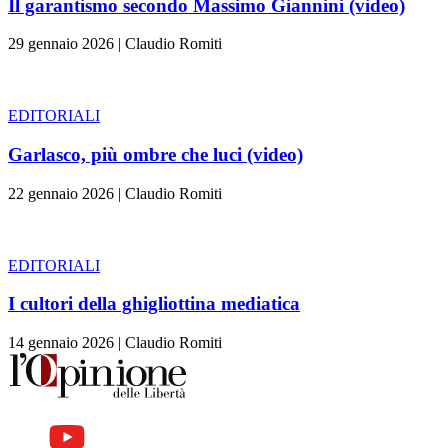
Il garantismo secondo Massimo Giannini (video)
29 gennaio 2026
|
Claudio Romiti
EDITORIALI
Garlasco, più ombre che luci (video)
22 gennaio 2026
|
Claudio Romiti
EDITORIALI
I cultori della ghigliottina mediatica
14 gennaio 2026
|
Claudio Romiti