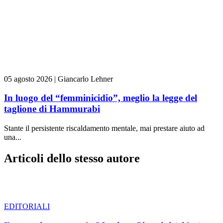
05 agosto 2026
|
Giancarlo Lehner
In luogo del “femminicidio”, meglio la legge del
taglione di Hammurabi
Stante il persistente riscaldamento mentale, mai prestare aiuto ad
una...
Articoli dello stesso autore
EDITORIALI