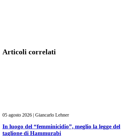
Articoli correlati
05 agosto 2026
|
Giancarlo Lehner
In luogo del “femminicidio”, meglio la legge del
taglione di Hammurabi