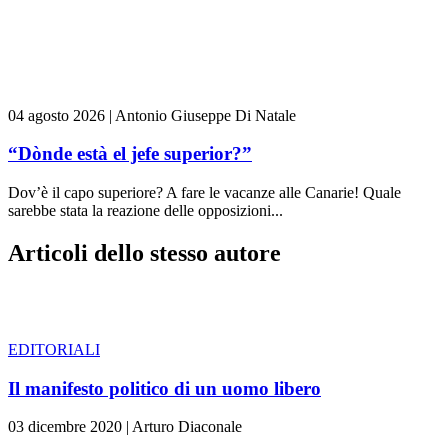
04 agosto 2026
|
Antonio Giuseppe Di Natale
“Dònde està el jefe superior?”
Dov’è il capo superiore? A fare le vacanze alle Canarie! Quale
sarebbe stata la reazione delle opposizioni...
Articoli dello stesso autore
EDITORIALI
Il manifesto politico di un uomo libero
03 dicembre 2020
|
Arturo Diaconale