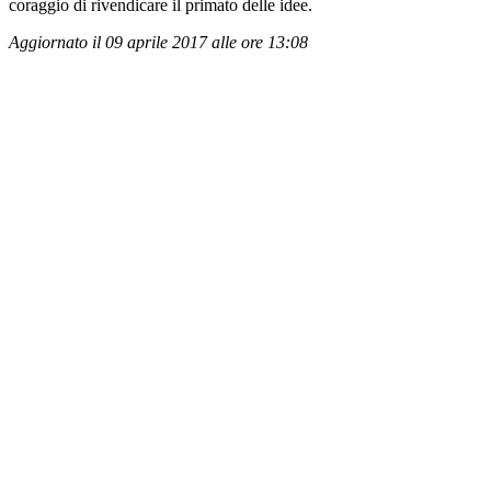
coraggio di rivendicare il primato delle idee.
Aggiornato il 09 aprile 2017 alle ore 13:08