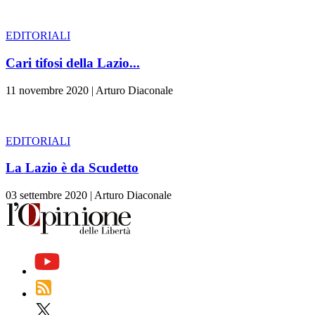
EDITORIALI
Cari tifosi della Lazio...
11 novembre 2020
|
Arturo Diaconale
EDITORIALI
La Lazio è da Scudetto
03 settembre 2020
|
Arturo Diaconale