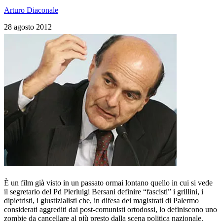
Arturo Diaconale
28 agosto 2012
È un film già visto in un passato ormai lontano quello in cui si vede
il segretario del Pd Pierluigi Bersani definire “fascisti” i grillini, i
dipietristi, i giustizialisti che, in difesa dei magistrati di Palermo
considerati aggrediti dai post-comunisti ortodossi, lo definiscono uno
zombie da cancellare al più presto dalla scena politica nazionale.