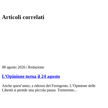
Articoli correlati
08 agosto 2026
|
Redazione
L’Opinione torna il 24 agosto
Anche quest’anno, a ridosso del Ferragosto, L’Opinione delle
Libertà si prende una piccola pausa. Torneremo...