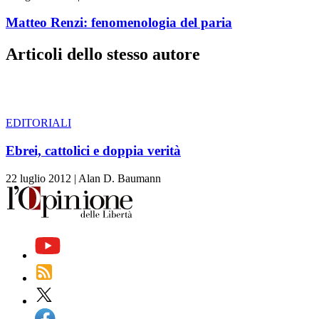
Matteo Renzi: fenomenologia del paria
Articoli dello stesso autore
EDITORIALI
Ebrei, cattolici e doppia verità
22 luglio 2012
|
Alan D. Baumann