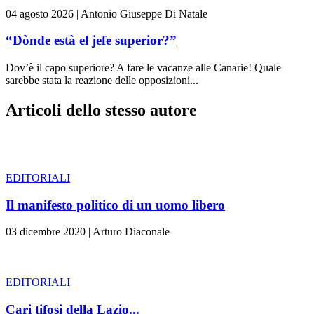
04 agosto 2026
|
Antonio Giuseppe Di Natale
“Dònde està el jefe superior?”
Dov’è il capo superiore? A fare le vacanze alle Canarie! Quale
sarebbe stata la reazione delle opposizioni...
Articoli dello stesso autore
EDITORIALI
Il manifesto politico di un uomo libero
03 dicembre 2020
|
Arturo Diaconale
EDITORIALI
Cari tifosi della Lazio...