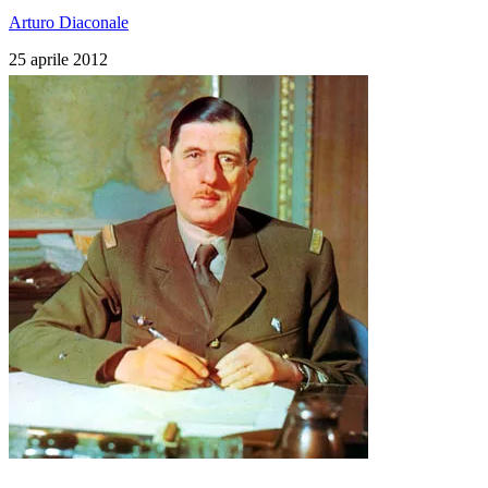
Arturo Diaconale
25 aprile 2012