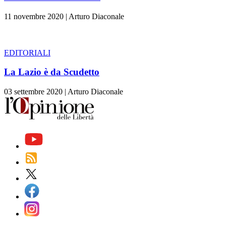
11 novembre 2020
|
Arturo Diaconale
EDITORIALI
La Lazio è da Scudetto
03 settembre 2020
|
Arturo Diaconale