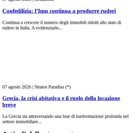
Confedilizia: l’Imu continua a produrre ruderi
Continua a crescere il numero degli immobili ridotti allo stato di
rudere in Italia. A evidenziarlo...
07 agosto 2026
|
Stratos Paradias (*)
Grecia, la crisi abitativa e il ruolo della locazione
breve
La Grecia sta attraversando una fase di trasformazione profonda nel
settore immobiliare...