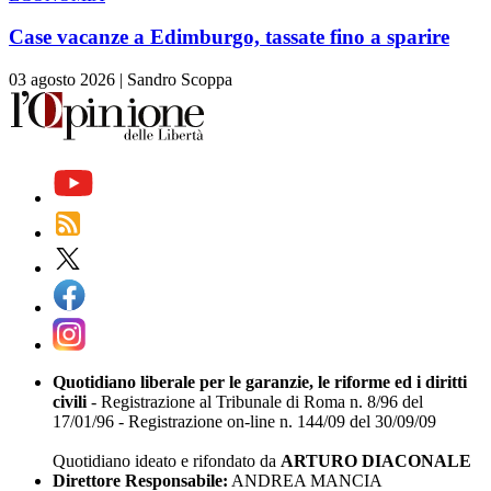
Case vacanze a Edimburgo, tassate fino a sparire
03 agosto 2026
|
Sandro Scoppa
Quotidiano liberale per le garanzie, le riforme ed i diritti
civili
- Registrazione al Tribunale di Roma n. 8/96 del
17/01/96 - Registrazione on-line n. 144/09 del 30/09/09
Quotidiano ideato e rifondato da
ARTURO DIACONALE
Direttore Responsabile:
ANDREA MANCIA