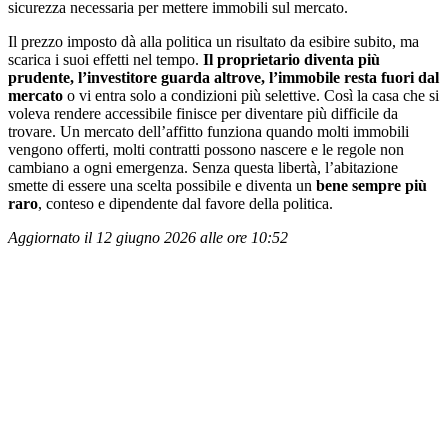
sicurezza necessaria per mettere immobili sul mercato.
Il prezzo imposto dà alla politica un risultato da esibire subito, ma
scarica i suoi effetti nel tempo.
Il proprietario diventa più
prudente, l’investitore guarda altrove, l’immobile resta fuori dal
mercato
o vi entra solo a condizioni più selettive. Così la casa che si
voleva rendere accessibile finisce per diventare più difficile da
trovare. Un mercato dell’affitto funziona quando molti immobili
vengono offerti, molti contratti possono nascere e le regole non
cambiano a ogni emergenza. Senza questa libertà, l’abitazione
smette di essere una scelta possibile e diventa un
bene sempre più
raro
, conteso e dipendente dal favore della politica.
Aggiornato il 12 giugno 2026 alle ore 10:52