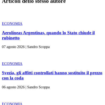
Articoli dello stesso autore
ECONOMIA
Aerolíneas Argentinas, quando lo Stato chiude il
rubinetto
07 agosto 2026
|
Sandro Scoppa
ECONOMIA
Svezia, gli affitti controllati hanno sostituito il prezzo
con la coda
06 agosto 2026
|
Sandro Scoppa
ECONOMIA