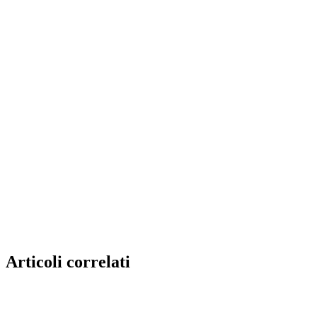
Articoli correlati