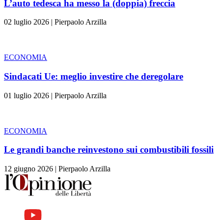
L’auto tedesca ha messo la (doppia) freccia
02 luglio 2026
|
Pierpaolo Arzilla
ECONOMIA
Sindacati Ue: meglio investire che deregolare
01 luglio 2026
|
Pierpaolo Arzilla
ECONOMIA
Le grandi banche reinvestono sui combustibili fossili
12 giugno 2026
|
Pierpaolo Arzilla