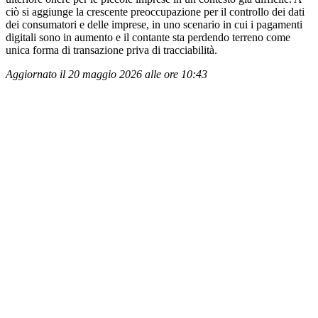
ciò si aggiunge la crescente preoccupazione per il controllo dei dati
dei consumatori e delle imprese, in uno scenario in cui i pagamenti
digitali sono in aumento e il contante sta perdendo terreno come
unica forma di transazione priva di tracciabilità.
Aggiornato il 20 maggio 2026 alle ore 10:43