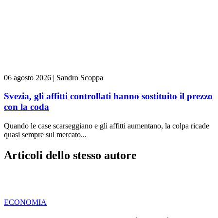
06 agosto 2026
|
Sandro Scoppa
Svezia, gli affitti controllati hanno sostituito il prezzo
con la coda
Quando le case scarseggiano e gli affitti aumentano, la colpa ricade
quasi sempre sul mercato...
Articoli dello stesso autore
ECONOMIA