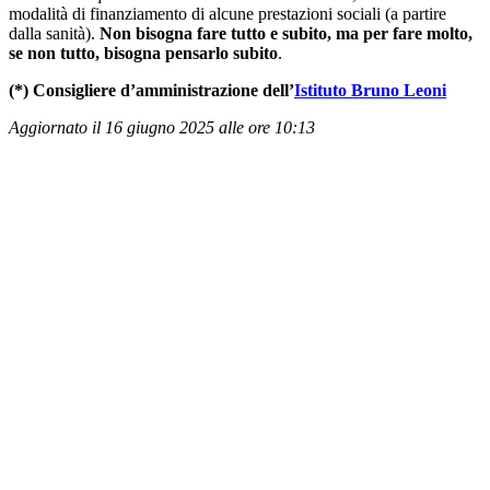
modalità di finanziamento di alcune prestazioni sociali (a partire
dalla sanità).
Non bisogna fare tutto e subito, ma per fare molto,
se non tutto, bisogna pensarlo subito
.
(*) Consigliere d’amministrazione dell’
Istituto Bruno Leoni
Aggiornato il 16 giugno 2025 alle ore 10:13