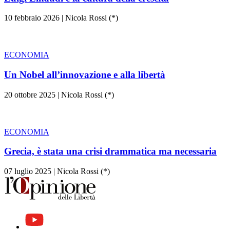
10 febbraio 2026
|
Nicola Rossi (*)
ECONOMIA
Un Nobel all’innovazione e alla libertà
20 ottobre 2025
|
Nicola Rossi (*)
ECONOMIA
Grecia, è stata una crisi drammatica ma necessaria
07 luglio 2025
|
Nicola Rossi (*)