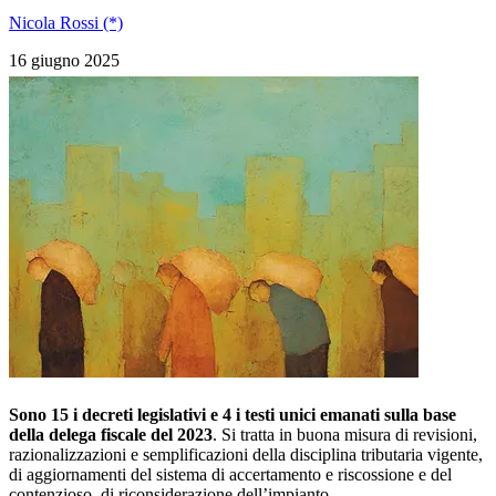
Nicola Rossi (*)
16 giugno 2025
Sono 15 i decreti legislativi e 4 i testi unici emanati sulla base
della delega fiscale del 2023
. Si tratta in buona misura di revisioni,
razionalizzazioni e semplificazioni della disciplina tributaria vigente,
di aggiornamenti del sistema di accertamento e riscossione e del
contenzioso, di riconsiderazione dell’impianto