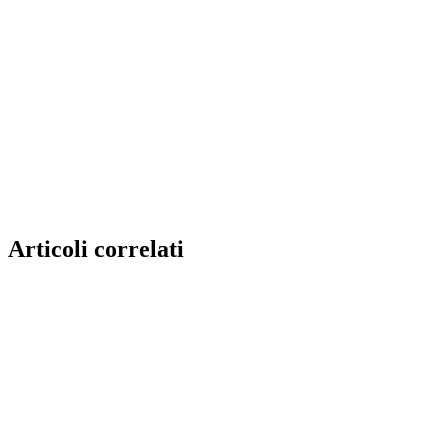
Articoli correlati