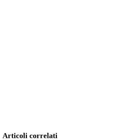
Articoli correlati