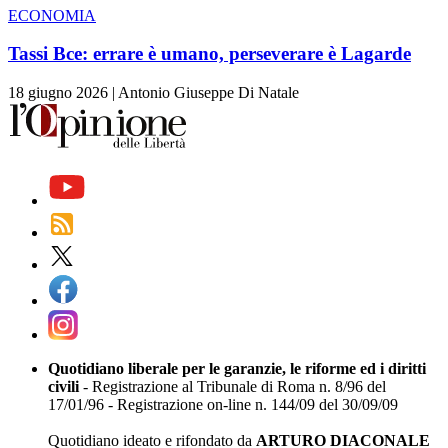
ECONOMIA
Tassi Bce: errare è umano, perseverare è Lagarde
18 giugno 2026
|
Antonio Giuseppe Di Natale
Quotidiano liberale per le garanzie, le riforme ed i diritti
civili
- Registrazione al Tribunale di Roma n. 8/96 del
17/01/96 - Registrazione on-line n. 144/09 del 30/09/09
Quotidiano ideato e rifondato da
ARTURO DIACONALE