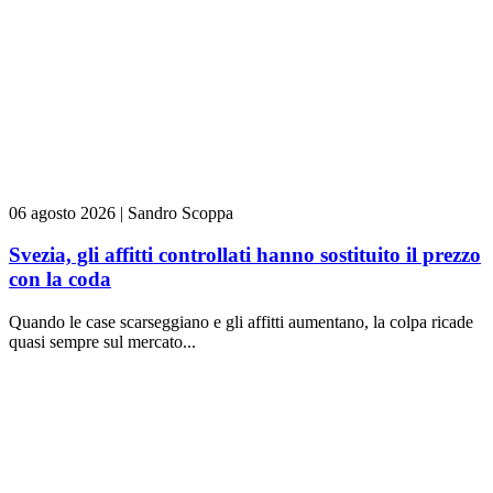
06 agosto 2026
|
Sandro Scoppa
Svezia, gli affitti controllati hanno sostituito il prezzo
con la coda
Quando le case scarseggiano e gli affitti aumentano, la colpa ricade
quasi sempre sul mercato...