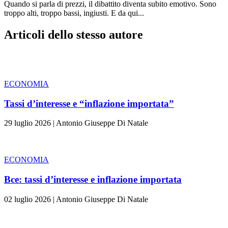
Quando si parla di prezzi, il dibattito diventa subito emotivo. Sono
troppo alti, troppo bassi, ingiusti. E da qui...
Articoli dello stesso autore
ECONOMIA
Tassi d’interesse e “inflazione importata”
29 luglio 2026
|
Antonio Giuseppe Di Natale
ECONOMIA
Bce: tassi d’interesse e inflazione importata
02 luglio 2026
|
Antonio Giuseppe Di Natale