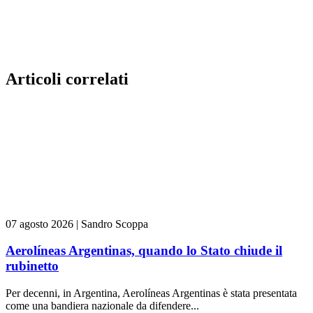
Articoli correlati
07 agosto 2026
|
Sandro Scoppa
Aerolíneas Argentinas, quando lo Stato chiude il
rubinetto
Per decenni, in Argentina, Aerolíneas Argentinas è stata presentata
come una bandiera nazionale da difendere...