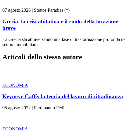
07 agosto 2026
|
Stratos Paradias (*)
Grecia, la crisi abitativa e il ruolo della locazione
breve
La Grecia sta attraversando una fase di trasformazione profonda nel
settore immobiliare...
Articoli dello stesso autore
ECONOMIA
Keynes e Caffè: la teoria del lavoro di cittadinanza
05 agosto 2022
|
Ferdinando Fedi
ECONOMIA