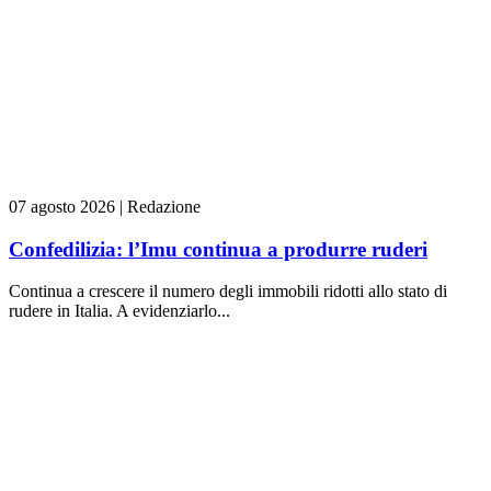
07 agosto 2026
|
Redazione
Confedilizia: l’Imu continua a produrre ruderi
Continua a crescere il numero degli immobili ridotti allo stato di
rudere in Italia. A evidenziarlo...