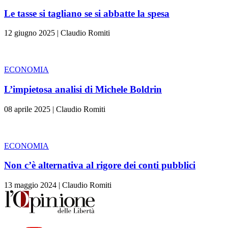
Le tasse si tagliano se si abbatte la spesa
12 giugno 2025
|
Claudio Romiti
ECONOMIA
L’impietosa analisi di Michele Boldrin
08 aprile 2025
|
Claudio Romiti
ECONOMIA
Non c’è alternativa al rigore dei conti pubblici
13 maggio 2024
|
Claudio Romiti