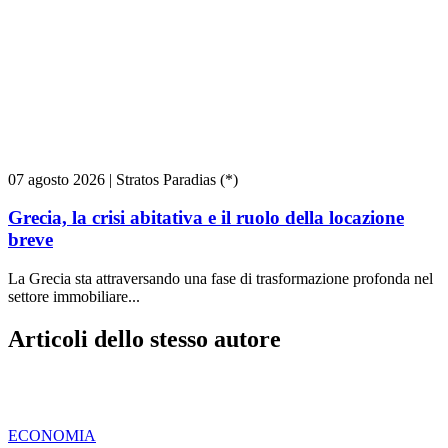
07 agosto 2026
|
Stratos Paradias (*)
Grecia, la crisi abitativa e il ruolo della locazione
breve
La Grecia sta attraversando una fase di trasformazione profonda nel
settore immobiliare...
Articoli dello stesso autore
ECONOMIA