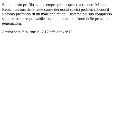
Sotto questo profilo, sono sempre più propenso a ritenere Matteo
Renzi non una delle tante cause dei nostri storici problemi, bensì il
sintomo profondo di un male che rende il sistema nel suo complesso
sempre meno responsabile, soprattutto nei confronti delle prossime
generazioni.
Aggiornato il 01 aprile 2017 alle ore 18:32