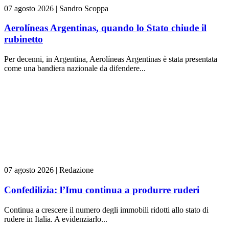
07 agosto 2026
|
Sandro Scoppa
Aerolíneas Argentinas, quando lo Stato chiude il
rubinetto
Per decenni, in Argentina, Aerolíneas Argentinas è stata presentata
come una bandiera nazionale da difendere...
07 agosto 2026
|
Redazione
Confedilizia: l’Imu continua a produrre ruderi
Continua a crescere il numero degli immobili ridotti allo stato di
rudere in Italia. A evidenziarlo...