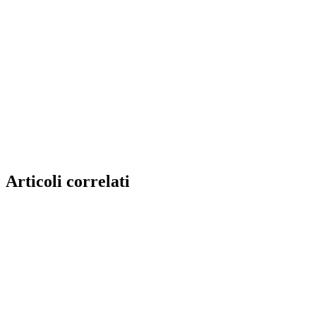
Articoli correlati