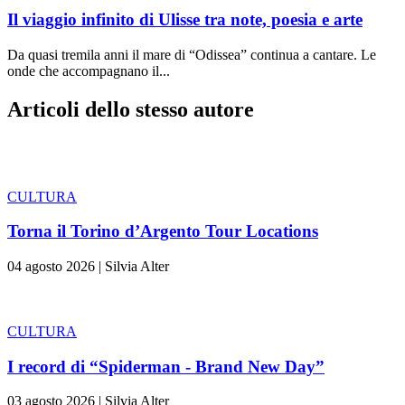
Il viaggio infinito di Ulisse tra note, poesia e arte
Da quasi tremila anni il mare di “Odissea” continua a cantare. Le
onde che accompagnano il...
Articoli dello stesso autore
CULTURA
Torna il Torino d’Argento Tour Locations
04 agosto 2026
|
Silvia Alter
CULTURA
I record di “Spiderman - Brand New Day”
03 agosto 2026
|
Silvia Alter