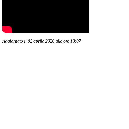
Aggiornato il 02 aprile 2026 alle ore 18:07