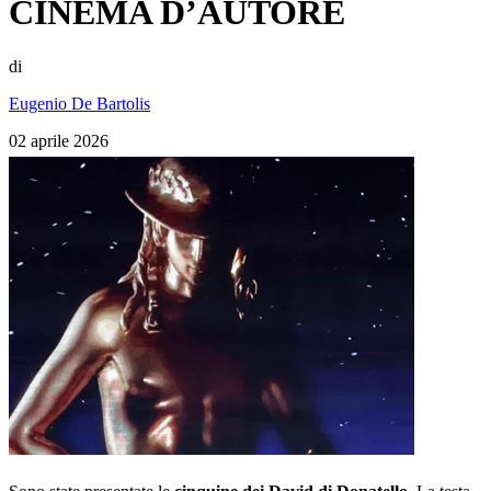
CINEMA D’AUTORE
di
Eugenio De Bartolis
02 aprile 2026