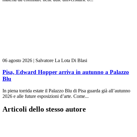
06 agosto 2026
|
Salvatore La Lota Di Blasi
Pisa, Edward Hopper arriva in autunno a Palazzo
Blu
In piena torrida estate il Palazzo Blu di Pisa guarda già all’autunno
2026 e alle future esposizioni d’arte. Come...
Articoli dello stesso autore