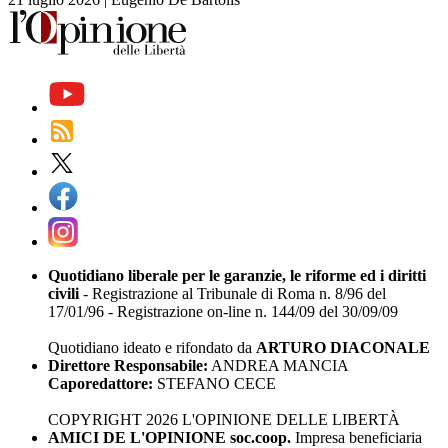
Quotidiano liberale per le garanzie, le riforme ed i diritti
civili
- Registrazione al Tribunale di Roma n. 8/96 del
17/01/96 - Registrazione on-line n. 144/09 del 30/09/09
Quotidiano ideato e rifondato da
ARTURO DIACONALE
Direttore Responsabile:
ANDREA MANCIA
Caporedattore:
STEFANO CECE
COPYRIGHT 2026 L'OPINIONE DELLE LIBERTÀ
AMICI DE L'OPINIONE soc.coop.
Impresa beneficiaria