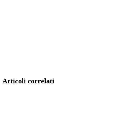
Articoli correlati