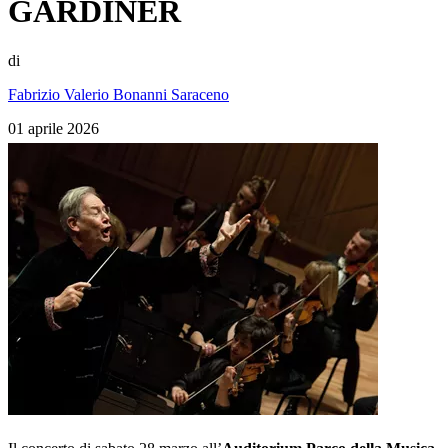
GARDINER
di
Fabrizio Valerio Bonanni Saraceno
01 aprile 2026