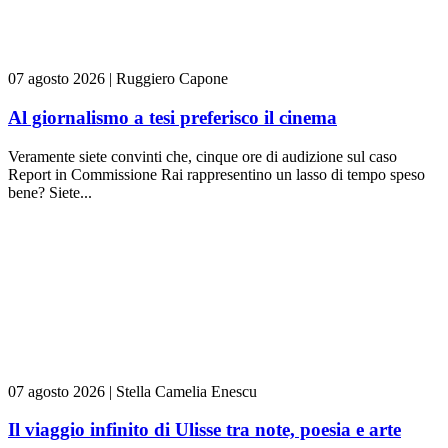
07 agosto 2026
|
Ruggiero Capone
Al giornalismo a tesi preferisco il cinema
Veramente siete convinti che, cinque ore di audizione sul caso
Report in Commissione Rai rappresentino un lasso di tempo speso
bene? Siete...
07 agosto 2026
|
Stella Camelia Enescu
Il viaggio infinito di Ulisse tra note, poesia e arte