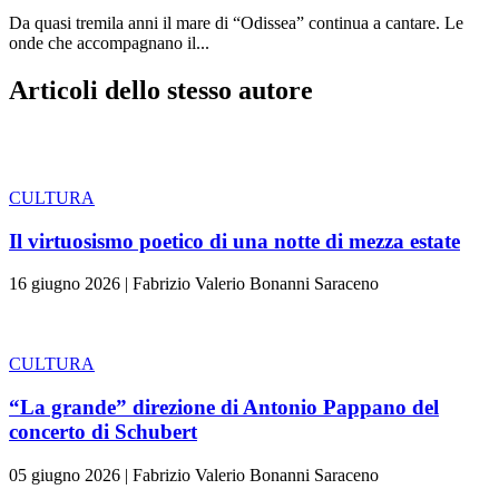
Da quasi tremila anni il mare di “Odissea” continua a cantare. Le
onde che accompagnano il...
Articoli dello stesso autore
CULTURA
Il virtuosismo poetico di una notte di mezza estate
16 giugno 2026
|
Fabrizio Valerio Bonanni Saraceno
CULTURA
“La grande” direzione di Antonio Pappano del
concerto di Schubert
05 giugno 2026
|
Fabrizio Valerio Bonanni Saraceno