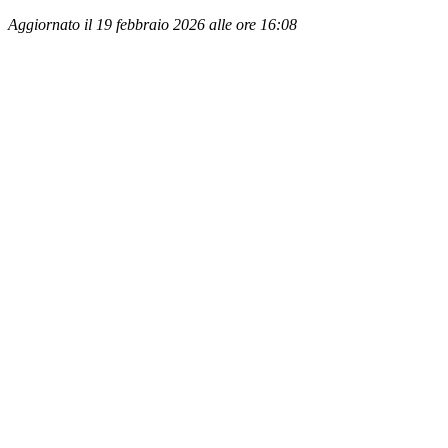
Aggiornato il 19 febbraio 2026 alle ore 16:08