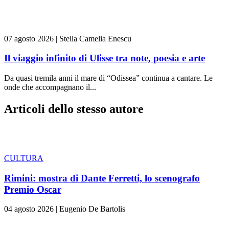
07 agosto 2026
|
Stella Camelia Enescu
Il viaggio infinito di Ulisse tra note, poesia e arte
Da quasi tremila anni il mare di “Odissea” continua a cantare. Le
onde che accompagnano il...
Articoli dello stesso autore
CULTURA
Rimini: mostra di Dante Ferretti, lo scenografo
Premio Oscar
04 agosto 2026
|
Eugenio De Bartolis