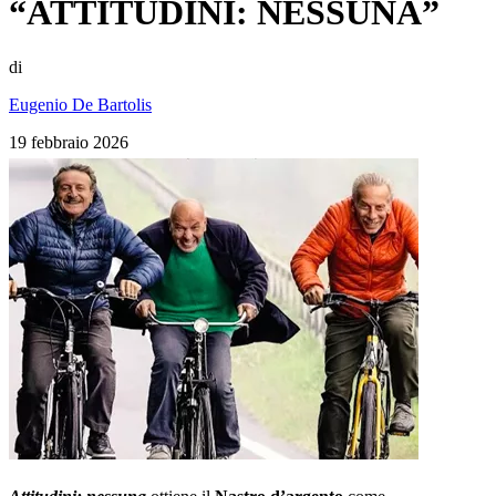
“ATTITUDINI: NESSUNA”
di
Eugenio De Bartolis
19 febbraio 2026