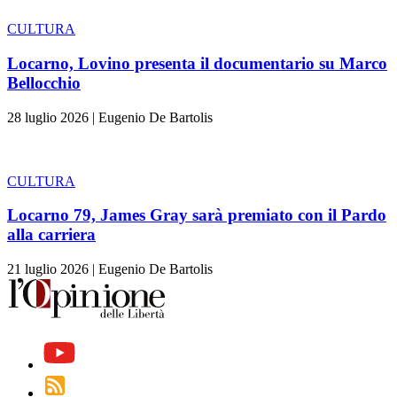
CULTURA
Locarno, Lovino presenta il documentario su Marco
Bellocchio
28 luglio 2026
|
Eugenio De Bartolis
CULTURA
Locarno 79, James Gray sarà premiato con il Pardo
alla carriera
21 luglio 2026
|
Eugenio De Bartolis