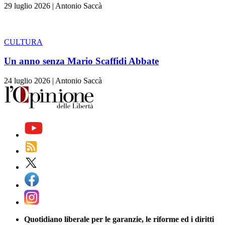
29 luglio 2026
|
Antonio Saccà
CULTURA
Un anno senza Mario Scaffidi Abbate
24 luglio 2026
|
Antonio Saccà
Quotidiano liberale per le garanzie, le riforme ed i diritti