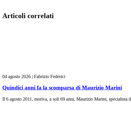
Articoli correlati
04 agosto 2026
|
Fabrizio Federici
Quindici anni fa la scomparsa di Maurizio Marini
Il 6 agosto 2011, moriva, a soli 69 anni, Maurizio Marini, specialista 