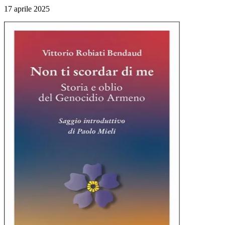
17 aprile 2025