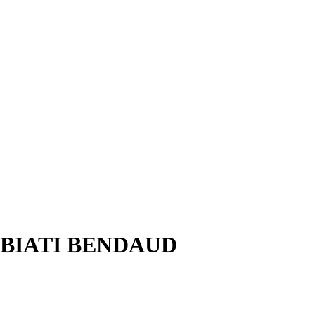
BIATI BENDAUD