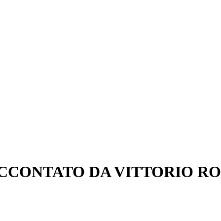
CCONTATO DA VITTORIO RO