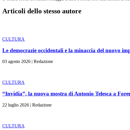
Articoli dello stesso autore
CULTURA
Le democrazie occidentali e la minaccia del nuovo im
03 agosto 2026
|
Redazione
CULTURA
“Invidia”, la nuova mostra di Antonio Telesca a Fore
22 luglio 2026
|
Redazione
CULTURA