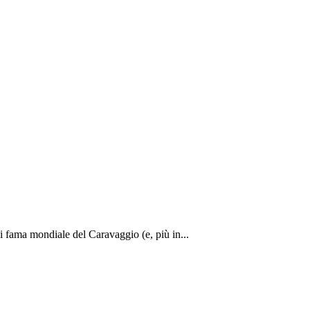
di fama mondiale del Caravaggio (e, più in...