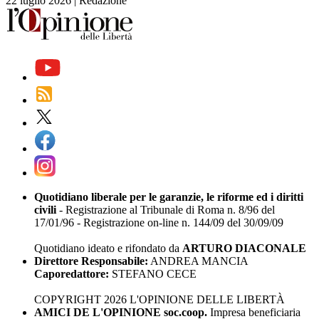
22 luglio 2026
|
Redazione
Quotidiano liberale per le garanzie, le riforme ed i diritti
civili
- Registrazione al Tribunale di Roma n. 8/96 del
17/01/96 - Registrazione on-line n. 144/09 del 30/09/09
Quotidiano ideato e rifondato da
ARTURO DIACONALE
Direttore Responsabile:
ANDREA MANCIA
Caporedattore:
STEFANO CECE
COPYRIGHT 2026 L'OPINIONE DELLE LIBERTÀ
AMICI DE L'OPINIONE soc.coop.
Impresa beneficiaria