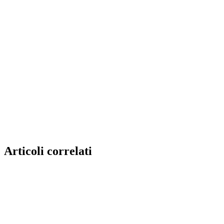
Articoli correlati