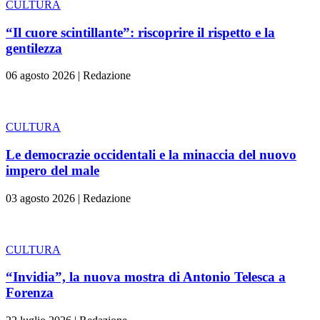
CULTURA
“Il cuore scintillante”: riscoprire il rispetto e la
gentilezza
06 agosto 2026
|
Redazione
CULTURA
Le democrazie occidentali e la minaccia del nuovo
impero del male
03 agosto 2026
|
Redazione
CULTURA
“Invidia”, la nuova mostra di Antonio Telesca a
Forenza