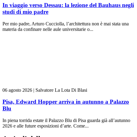
In viaggio verso Dessau: la lezione del Bauhaus negli
studi di mio padre
Per mio padre, Arturo Cucciolla, l’architettura non è mai stata una
materia da confinare nelle aule universitarie o...
06 agosto 2026
|
Salvatore La Lota Di Blasi
Pisa, Edward Hopper arriva in autunno a Palazzo
Blu
In piena torrida estate il Palazzo Blu di Pisa guarda già all’autunno
2026 e alle future esposizioni d’arte. Come...