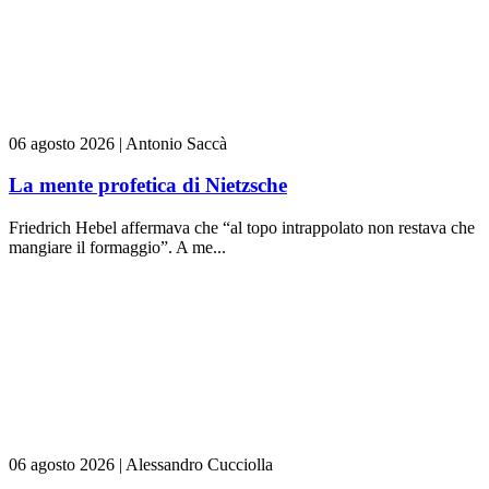
06 agosto 2026
|
Antonio Saccà
La mente profetica di Nietzsche
Friedrich Hebel affermava che “al topo intrappolato non restava che
mangiare il formaggio”. A me...
06 agosto 2026
|
Alessandro Cucciolla