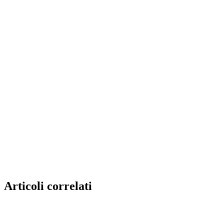
Articoli correlati