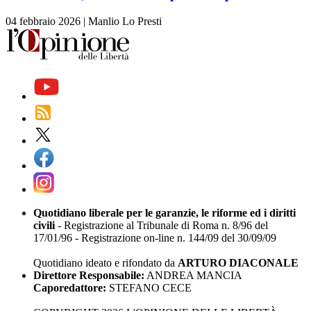
04 febbraio 2026
|
Manlio Lo Presti
Quotidiano liberale per le garanzie, le riforme ed i diritti
civili
- Registrazione al Tribunale di Roma n. 8/96 del
17/01/96 - Registrazione on-line n. 144/09 del 30/09/09
Quotidiano ideato e rifondato da
ARTURO DIACONALE
Direttore Responsabile:
ANDREA MANCIA
Caporedattore:
STEFANO CECE