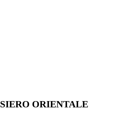
ENSIERO ORIENTALE