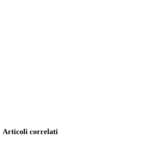
Articoli correlati