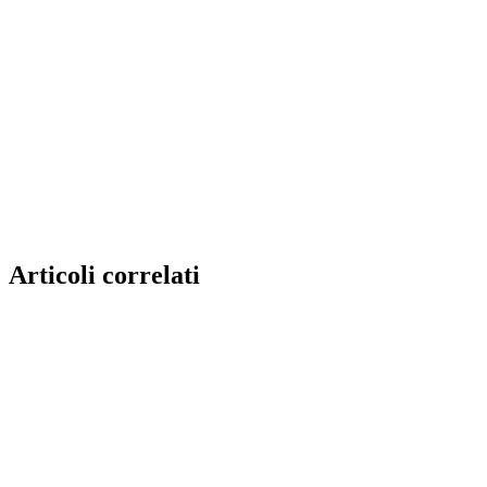
Articoli correlati