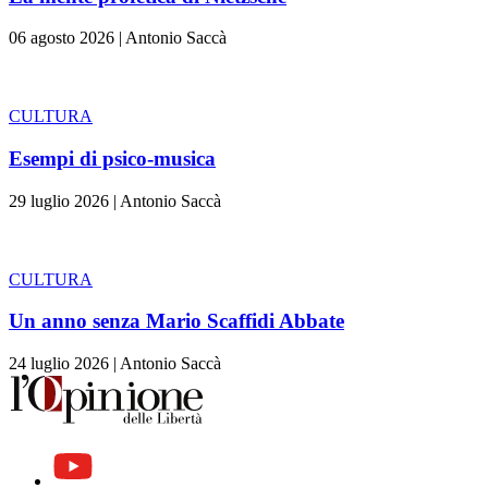
06 agosto 2026
|
Antonio Saccà
CULTURA
Esempi di psico-musica
29 luglio 2026
|
Antonio Saccà
CULTURA
Un anno senza Mario Scaffidi Abbate
24 luglio 2026
|
Antonio Saccà