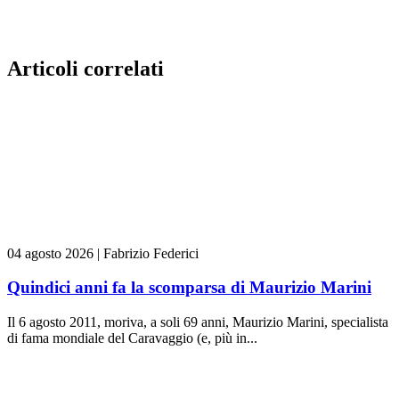
Articoli correlati
04 agosto 2026
|
Fabrizio Federici
Quindici anni fa la scomparsa di Maurizio Marini
Il 6 agosto 2011, moriva, a soli 69 anni, Maurizio Marini, specialista
di fama mondiale del Caravaggio (e, più in...