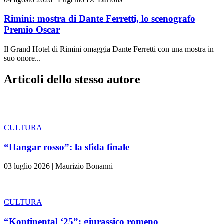
Rimini: mostra di Dante Ferretti, lo scenografo
Premio Oscar
Il Grand Hotel di Rimini omaggia Dante Ferretti con una mostra in
suo onore...
Articoli dello stesso autore
CULTURA
“Hangar rosso”: la sfida finale
03 luglio 2026
|
Maurizio Bonanni
CULTURA
“Kontinental ‘25”: giurassico romeno