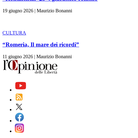
19 giugno 2026
|
Maurizio Bonanni
CULTURA
“Romeria, Il mare dei ricordi”
11 giugno 2026
|
Maurizio Bonanni