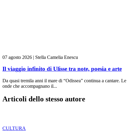
07 agosto 2026
|
Stella Camelia Enescu
Il viaggio infinito di Ulisse tra note, poesia e arte
Da quasi tremila anni il mare di “Odissea” continua a cantare. Le
onde che accompagnano il...
Articoli dello stesso autore
CULTURA