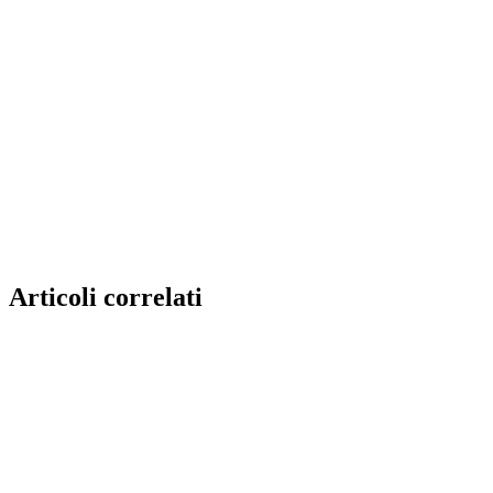
Articoli correlati