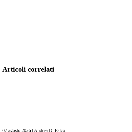
Articoli correlati
07 agosto 2026
|
Andrea Di Falco