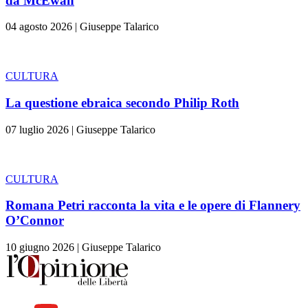
da McEwan
04 agosto 2026
|
Giuseppe Talarico
CULTURA
La questione ebraica secondo Philip Roth
07 luglio 2026
|
Giuseppe Talarico
CULTURA
Romana Petri racconta la vita e le opere di Flannery
O’Connor
10 giugno 2026
|
Giuseppe Talarico