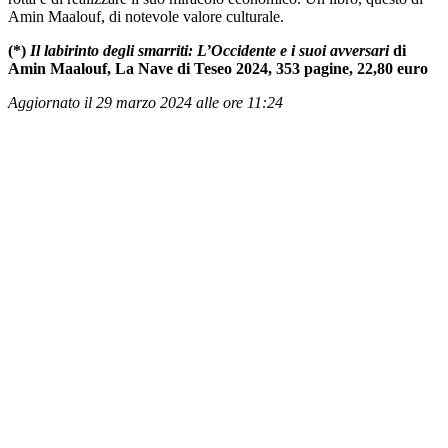
Amin Maalouf, di notevole valore culturale.
(*)
Il labirinto degli smarriti: L’Occidente e i suoi avversari
di
Amin Maalouf, La Nave di Teseo 2024, 353 pagine, 22,80 euro
Aggiornato il 29 marzo 2024 alle ore 11:24