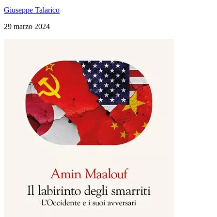
Giuseppe Talarico
29 marzo 2024