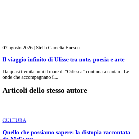
07 agosto 2026
|
Stella Camelia Enescu
Il viaggio infinito di Ulisse tra note, poesia e arte
Da quasi tremila anni il mare di “Odissea” continua a cantare. Le
onde che accompagnano il...
Articoli dello stesso autore
CULTURA
Quello che possiamo sapere: la distopia raccontata