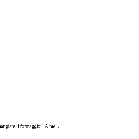
angiare il formaggio”. A me...