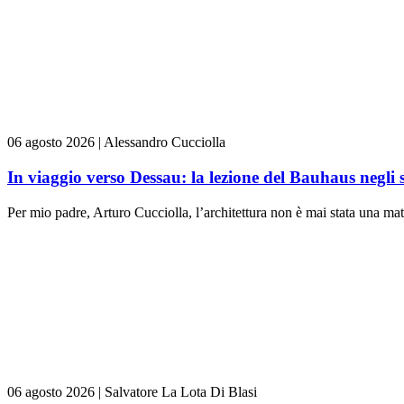
06 agosto 2026
|
Alessandro Cucciolla
In viaggio verso Dessau: la lezione del Bauhaus negli 
Per mio padre, Arturo Cucciolla, l’architettura non è mai stata una mate
06 agosto 2026
|
Salvatore La Lota Di Blasi