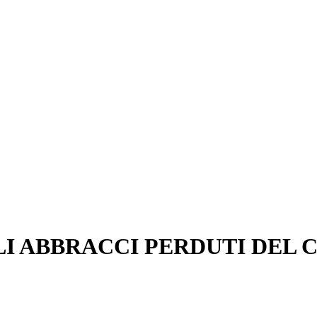
LI ABBRACCI PERDUTI DEL 