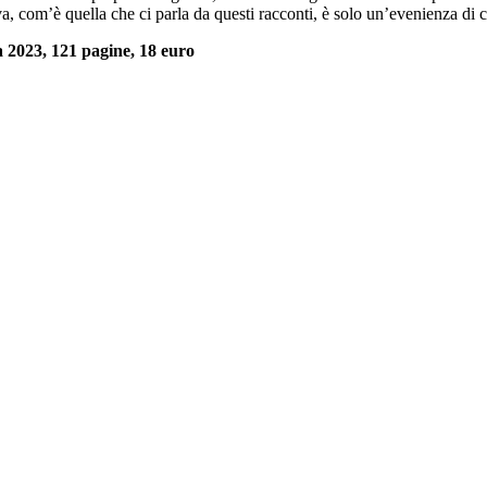
va, com’è quella che ci parla da questi racconti, è solo un’evenienza di 
 2023, 121 pagine, 18 euro