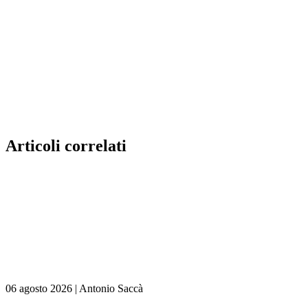
Articoli correlati
06 agosto 2026
|
Antonio Saccà