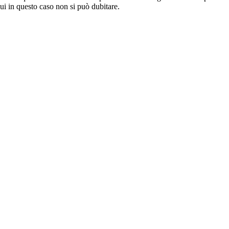
cui in questo caso non si può dubitare.