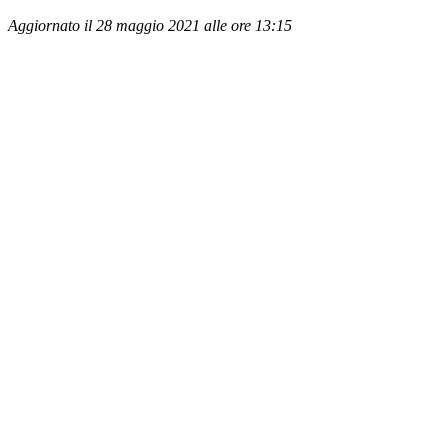
Aggiornato il 28 maggio 2021 alle ore 13:15