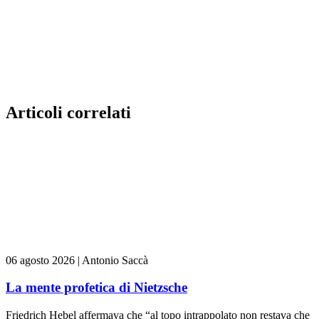
Articoli correlati
06 agosto 2026
|
Antonio Saccà
La mente profetica di Nietzsche
Friedrich Hebel affermava che “al topo intrappolato non restava che