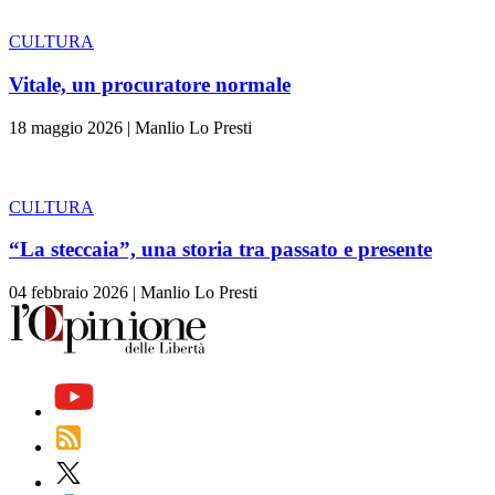
CULTURA
Vitale, un procuratore normale
18 maggio 2026
|
Manlio Lo Presti
CULTURA
“La steccaia”, una storia tra passato e presente
04 febbraio 2026
|
Manlio Lo Presti