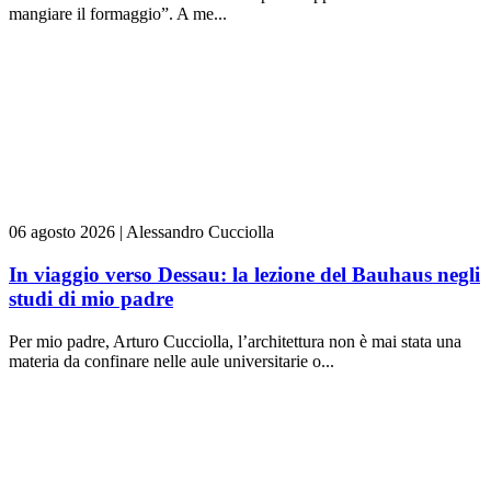
mangiare il formaggio”. A me...
06 agosto 2026
|
Alessandro Cucciolla
In viaggio verso Dessau: la lezione del Bauhaus negli
studi di mio padre
Per mio padre, Arturo Cucciolla, l’architettura non è mai stata una
materia da confinare nelle aule universitarie o...