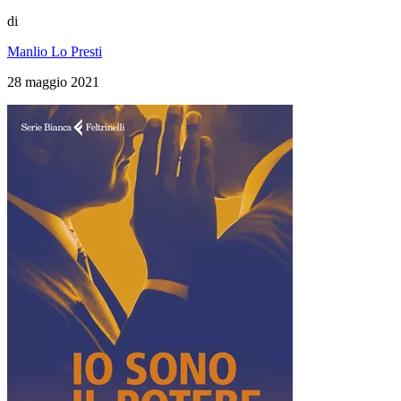
di
Manlio Lo Presti
28 maggio 2021