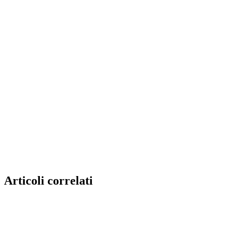
Articoli correlati