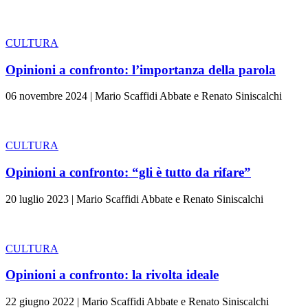
CULTURA
Opinioni a confronto: l’importanza della parola
06 novembre 2024
|
Mario Scaffidi Abbate e Renato Siniscalchi
CULTURA
Opinioni a confronto: “gli è tutto da rifare”
20 luglio 2023
|
Mario Scaffidi Abbate e Renato Siniscalchi
CULTURA
Opinioni a confronto: la rivolta ideale
22 giugno 2022
|
Mario Scaffidi Abbate e Renato Siniscalchi