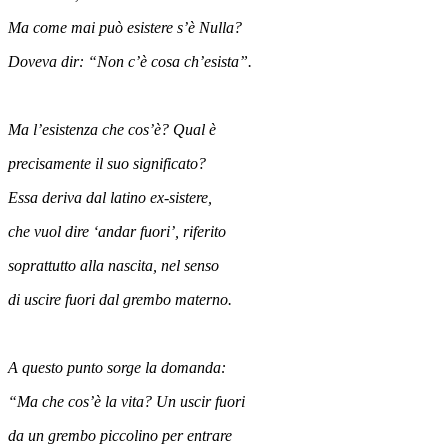
Ma come mai può esistere s’è Nulla?
Doveva dir: “Non c’è cosa ch’esista”.
Ma l’esistenza che cos’è? Qual è
precisamente il suo significato?
Essa deriva dal latino ex-sistere,
che vuol dire ‘andar fuori’, riferito
soprattutto alla nascita, nel senso
di uscire fuori dal grembo materno.
A questo punto sorge la domanda:
“Ma che cos’è la vita? Un uscir fuori
da un grembo piccolino per entrare