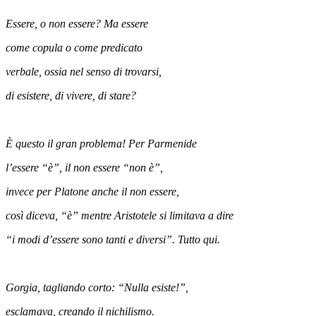
Essere, o non essere? Ma essere
come copula o come predicato
verbale, ossia nel senso di trovarsi,
di esistere, di vivere, di stare?
È questo il gran problema! Per Parmenide
l’essere “è”, il non essere “non è”,
invece per Platone anche il non essere,
così diceva, “è”
mentre Aristotele si limitava a dire
“i modi d’essere
sono tanti e diversi”. Tutto qui.
Gorgia, tagliando corto: “Nulla esiste!”,
esclamava, creando il nichilismo.