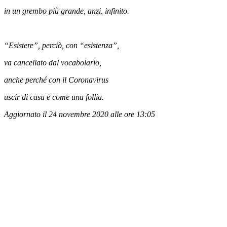
in un grembo più grande, anzi, infinito.
“Esistere”, perciò, con “esistenza”,
va cancellato dal vocabolario,
anche perché con il Coronavirus
uscir di casa è come una follia.
Aggiornato il 24 novembre 2020 alle ore 13:05