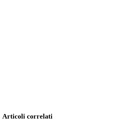
Articoli correlati