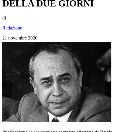
DELLA DUE GIORNI
di
Redazione
21 novembre 2020