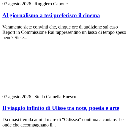
07 agosto 2026
|
Ruggiero Capone
Al giornalismo a tesi preferisco il cinema
Veramente siete convinti che, cinque ore di audizione sul caso
Report in Commissione Rai rappresentino un lasso di tempo speso
bene? Siete...
07 agosto 2026
|
Stella Camelia Enescu
Il viaggio infinito di Ulisse tra note, poesia e arte
Da quasi tremila anni il mare di “Odissea” continua a cantare. Le
onde che accompagnano il...