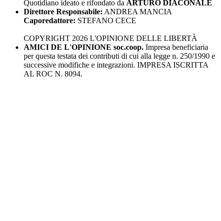
Quotidiano ideato e rifondato da
ARTURO DIACONALE
Direttore Responsabile:
ANDREA MANCIA
Caporedattore:
STEFANO CECE
COPYRIGHT 2026 L'OPINIONE DELLE LIBERTÀ
AMICI DE L'OPINIONE soc.coop.
Impresa beneficiaria
per questa testata dei contributi di cui alla legge n. 250/1990 e
successive modifiche e integrazioni. IMPRESA ISCRITTA
AL ROC N. 8094.