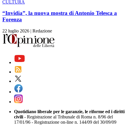
CULTURA
“Invidia”, la nuova mostra di Antonio Telesca a
Forenza
22 luglio 2026
|
Redazione
Quotidiano liberale per le garanzie, le riforme ed i diritti
civili
- Registrazione al Tribunale di Roma n. 8/96 del
17/01/96 - Registrazione on-line n. 144/09 del 30/09/09