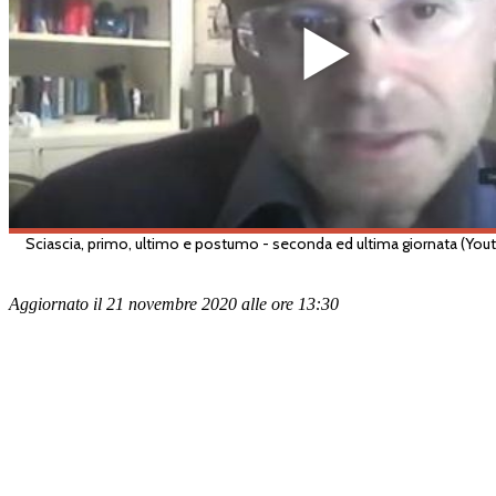
Aggiornato il 21 novembre 2020 alle ore 13:30