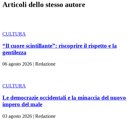
Articoli dello stesso autore
CULTURA
“Il cuore scintillante”: riscoprire il rispetto e la
gentilezza
06 agosto 2026
|
Redazione
CULTURA
Le democrazie occidentali e la minaccia del nuovo
impero del male
03 agosto 2026
|
Redazione