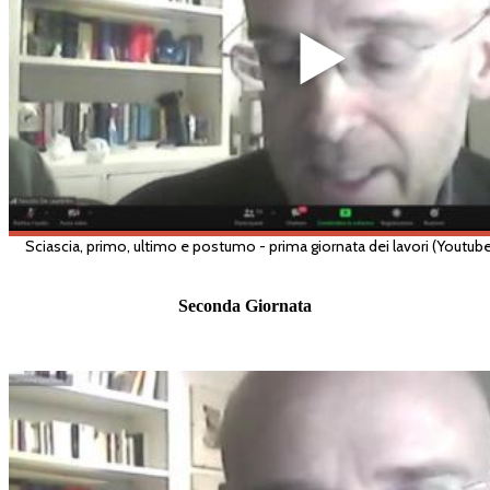
Seconda Giornata