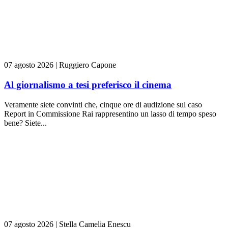
07 agosto 2026
|
Ruggiero Capone
Al giornalismo a tesi preferisco il cinema
Veramente siete convinti che, cinque ore di audizione sul caso
Report in Commissione Rai rappresentino un lasso di tempo speso
bene? Siete...
07 agosto 2026
|
Stella Camelia Enescu