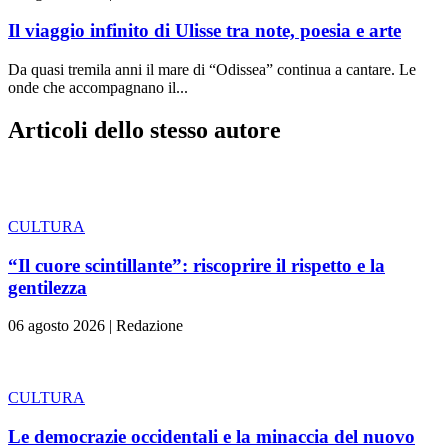
Il viaggio infinito di Ulisse tra note, poesia e arte
Da quasi tremila anni il mare di “Odissea” continua a cantare. Le
onde che accompagnano il...
Articoli dello stesso autore
CULTURA
“Il cuore scintillante”: riscoprire il rispetto e la
gentilezza
06 agosto 2026
|
Redazione
CULTURA
Le democrazie occidentali e la minaccia del nuovo