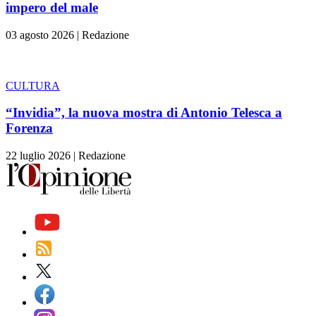
impero del male
03 agosto 2026
|
Redazione
CULTURA
“Invidia”, la nuova mostra di Antonio Telesca a
Forenza
22 luglio 2026
|
Redazione