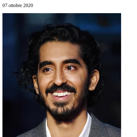
07 ottobre 2020