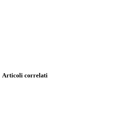
Articoli correlati