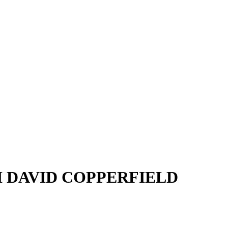
I DAVID COPPERFIELD