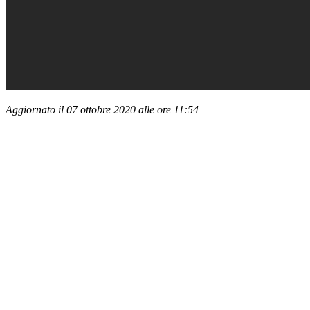
Aggiornato il 07 ottobre 2020 alle ore 11:54