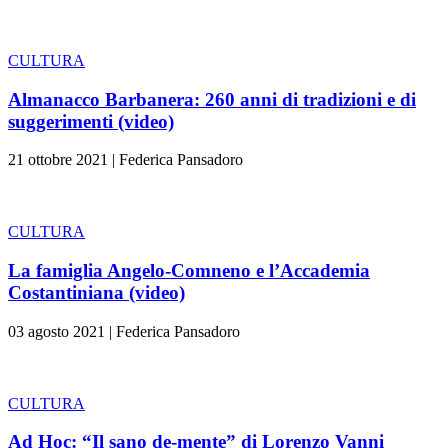
CULTURA
Almanacco Barbanera: 260 anni di tradizioni e di
suggerimenti (video)
21 ottobre 2021
|
Federica Pansadoro
CULTURA
La famiglia Angelo-Comneno e l’Accademia
Costantiniana (video)
03 agosto 2021
|
Federica Pansadoro
CULTURA
Ad Hoc: “Il sano de-mente” di Lorenzo Vanni