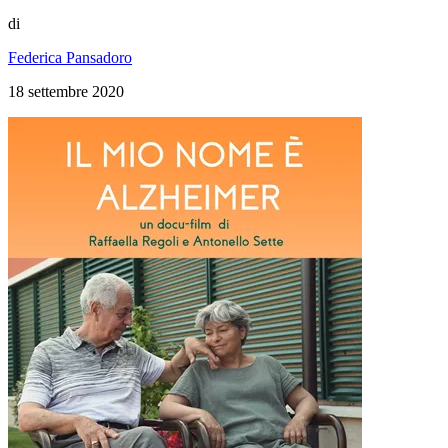
di
Federica Pansadoro
18 settembre 2020