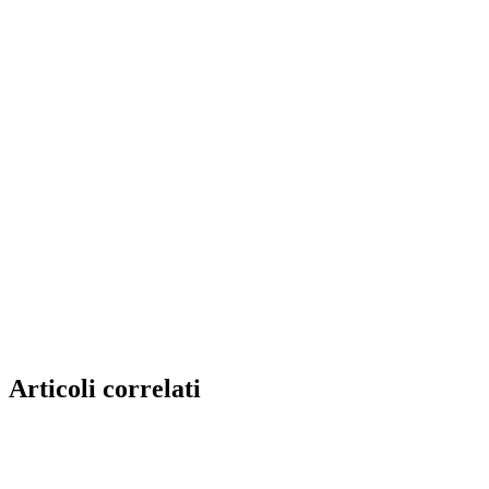
Articoli correlati