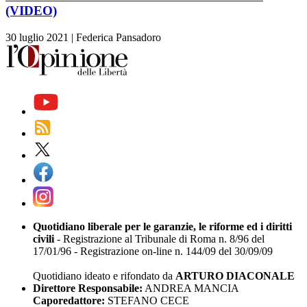
(VIDEO)
30 luglio 2021
|
Federica Pansadoro
Quotidiano liberale per le garanzie, le riforme ed i diritti
civili
- Registrazione al Tribunale di Roma n. 8/96 del
17/01/96 - Registrazione on-line n. 144/09 del 30/09/09
Quotidiano ideato e rifondato da
ARTURO DIACONALE
Direttore Responsabile:
ANDREA MANCIA
Caporedattore:
STEFANO CECE