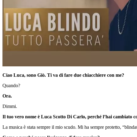
Ciao Luca, sono Giò. Ti va di fare due chiacchiere con me?
Quando?
Ora.
Dimmi.
Il tuo vero nome è Luca Scotto Di Carlo, perché l’hai cambiato 
La musica è stata sempre il mio scudo. Mi ha sempre protetto, “blinda