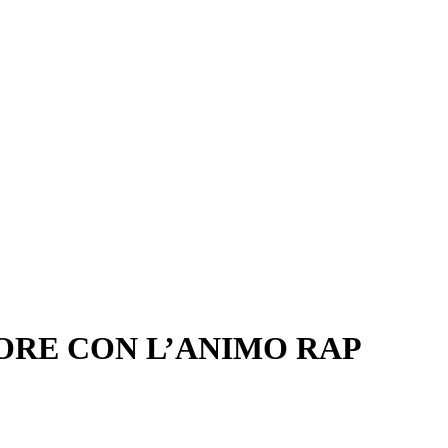
ORE CON L’ANIMO RAP