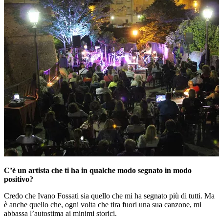
C’è un artista che ti ha in qualche modo segnato in modo
positivo?
Credo che Ivano Fossati sia quello che mi ha segnato più di tutti. Ma
è anche quello che, ogni volta che tira fuori una sua canzone, mi
abbassa l’autostima ai minimi storici.