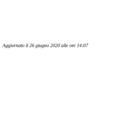
Aggiornato il 26 giugno 2020 alle ore 14:07