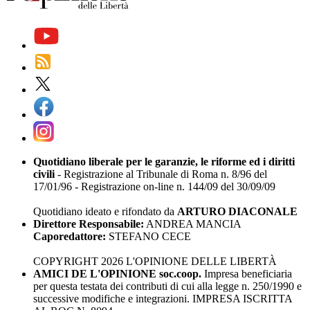
Quotidiano liberale per le garanzie, le riforme ed i diritti
civili
- Registrazione al Tribunale di Roma n. 8/96 del
17/01/96 - Registrazione on-line n. 144/09 del 30/09/09
Quotidiano ideato e rifondato da
ARTURO DIACONALE
Direttore Responsabile:
ANDREA MANCIA
Caporedattore:
STEFANO CECE
COPYRIGHT 2026 L'OPINIONE DELLE LIBERTÀ
AMICI DE L'OPINIONE soc.coop.
Impresa beneficiaria
per questa testata dei contributi di cui alla legge n. 250/1990 e
successive modifiche e integrazioni. IMPRESA ISCRITTA