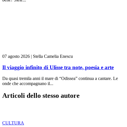
07 agosto 2026
|
Stella Camelia Enescu
Il viaggio infinito di Ulisse tra note, poesia e arte
Da quasi tremila anni il mare di “Odissea” continua a cantare. Le
onde che accompagnano il...
Articoli dello stesso autore
CULTURA