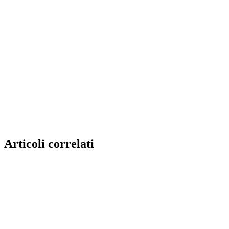
Articoli correlati