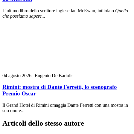
L’ultimo libro dello scrittore inglese Ian McEwan, intitolato
Quello
che possiamo sapere...
04 agosto 2026
|
Eugenio De Bartolis
Rimini: mostra di Dante Ferretti, lo scenografo
Premio Oscar
Il Grand Hotel di Rimini omaggia Dante Ferretti con una mostra in
suo onore...
Articoli dello stesso autore