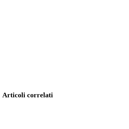
Articoli correlati