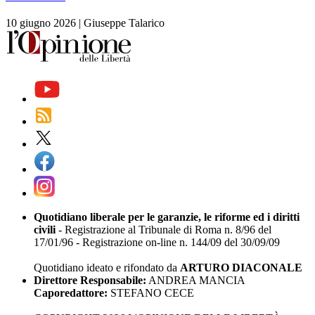
10 giugno 2026
|
Giuseppe Talarico
Quotidiano liberale per le garanzie, le riforme ed i diritti
civili
- Registrazione al Tribunale di Roma n. 8/96 del
17/01/96 - Registrazione on-line n. 144/09 del 30/09/09
Quotidiano ideato e rifondato da
ARTURO DIACONALE
Direttore Responsabile:
ANDREA MANCIA
Caporedattore:
STEFANO CECE