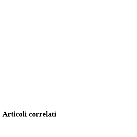
Articoli correlati