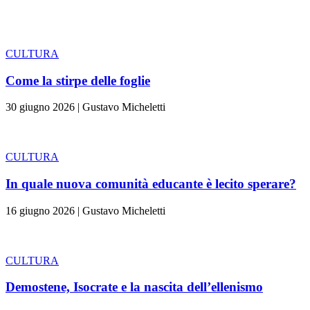
CULTURA
Come la stirpe delle foglie
30 giugno 2026
|
Gustavo Micheletti
CULTURA
In quale nuova comunità educante è lecito sperare?
16 giugno 2026
|
Gustavo Micheletti
CULTURA
Demostene, Isocrate e la nascita dell’ellenismo