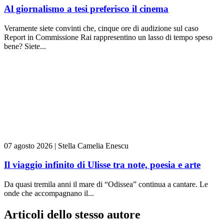
Al giornalismo a tesi preferisco il cinema
Veramente siete convinti che, cinque ore di audizione sul caso
Report in Commissione Rai rappresentino un lasso di tempo speso
bene? Siete...
07 agosto 2026
|
Stella Camelia Enescu
Il viaggio infinito di Ulisse tra note, poesia e arte
Da quasi tremila anni il mare di “Odissea” continua a cantare. Le
onde che accompagnano il...
Articoli dello stesso autore