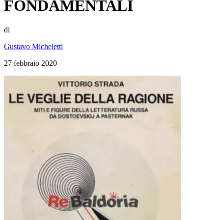
FONDAMENTALI
di
Gustavo Micheletti
27 febbraio 2020